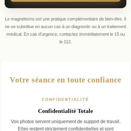
Le magnétisme est une pratique complémentaire de bien-être. Il
ne se substitue en aucun cas à un diagnostic ou à un traitement
médical. En cas d’urgence, contactez immédiatement le 15 ou
le 112.
Votre séance en toute confiance
CONFIDENTIALITÉ
Confidentialité Totale
Vos photos servent uniquement de support de travail.
Elles restent strictement confidentielles et sont