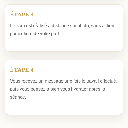
ÉTAPE 3
Le soin est réalisé à distance sur photo, sans action
particulière de votre part.
ÉTAPE 4
Vous recevez un message une fois le travail effectué,
puis vous pensez à bien vous hydrater après la
séance.