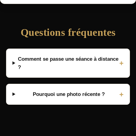
Questions fréquentes
Comment se passe une séance à distance
+
?
+
Pourquoi une photo récente ?