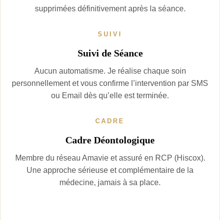
supprimées définitivement après la séance.
SUIVI
Suivi de Séance
Aucun automatisme. Je réalise chaque soin
personnellement et vous confirme l’intervention par SMS
ou Email dès qu’elle est terminée.
CADRE
Cadre Déontologique
Membre du réseau Amavie et assuré en RCP (Hiscox).
Une approche sérieuse et complémentaire de la
médecine, jamais à sa place.