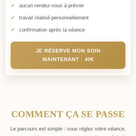
aucun rendez-vous à prévoir
travail réalisé personnellement
confirmation après la séance
JE RÉSERVE MON SOIN
MAINTENANT : 40€
COMMENT ÇA SE PASSE
Le parcours est simple : vous réglez votre séance,