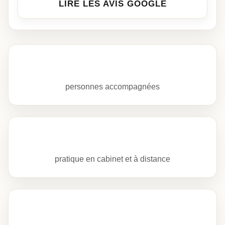
LIRE LES AVIS GOOGLE
+600
personnes accompagnées
Depuis 2017
pratique en cabinet et à distance
Hiscox