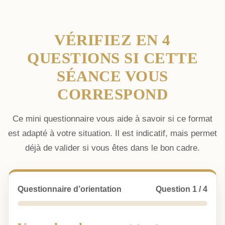
VÉRIFIEZ EN 4
QUESTIONS SI CETTE
SÉANCE VOUS
CORRESPOND
Ce mini questionnaire vous aide à savoir si ce format
est adapté à votre situation. Il est indicatif, mais permet
déjà de valider si vous êtes dans le bon cadre.
Questionnaire d’orientation
Question 1 / 4