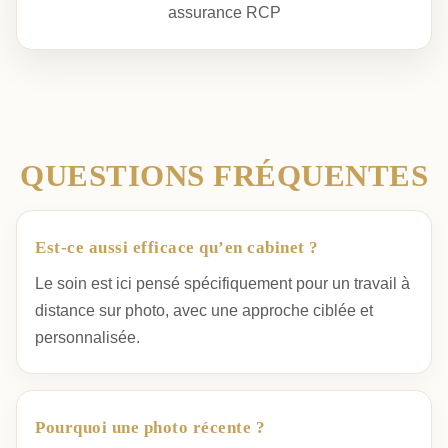
assurance RCP
QUESTIONS FRÉQUENTES
Est-ce aussi efficace qu’en cabinet ?
Le soin est ici pensé spécifiquement pour un travail à
distance sur photo, avec une approche ciblée et
personnalisée.
Pourquoi une photo récente ?