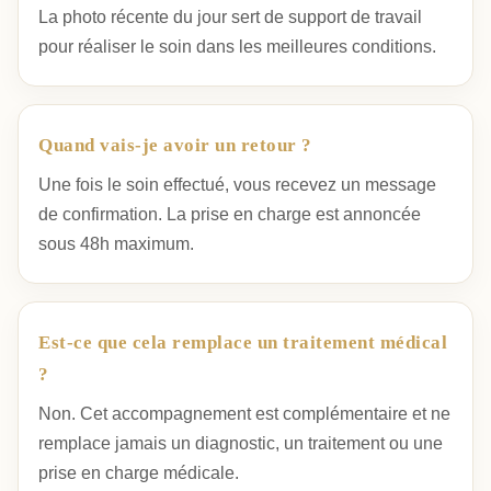
La photo récente du jour sert de support de travail
pour réaliser le soin dans les meilleures conditions.
Quand vais-je avoir un retour ?
Une fois le soin effectué, vous recevez un message
de confirmation. La prise en charge est annoncée
sous 48h maximum.
Est-ce que cela remplace un traitement médical
?
Non. Cet accompagnement est complémentaire et ne
remplace jamais un diagnostic, un traitement ou une
prise en charge médicale.