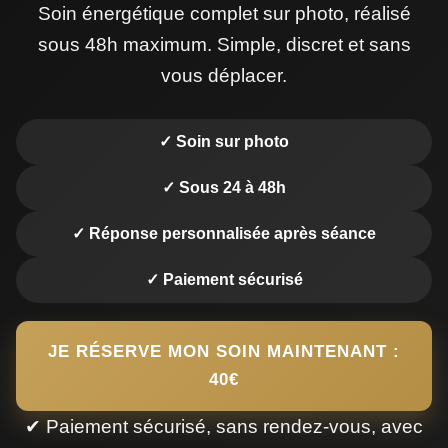
Soin énergétique complet sur photo, réalisé
sous 48h maximum. Simple, discret et sans
vous déplacer.
✓ Soin sur photo
✓ Sous 24 à 48h
✓ Réponse personnalisée après séance
✓ Paiement sécurisé
JE RÉSERVE MON SOIN MAINTENANT :
40€
✔ Paiement sécurisé, sans rendez-vous, avec