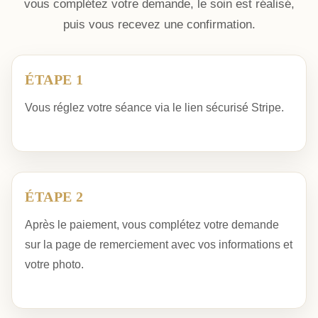
vous complétez votre demande, le soin est réalisé,
puis vous recevez une confirmation.
ÉTAPE 1
Vous réglez votre séance via le lien sécurisé Stripe.
ÉTAPE 2
Après le paiement, vous complétez votre demande
sur la page de remerciement avec vos informations et
votre photo.