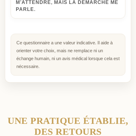
M’ATTENDRE, MAIS LA DÉMARCHE ME
PARLE.
Ce questionnaire a une valeur indicative. Il aide à
orienter votre choix, mais ne remplace ni un
échange humain, ni un avis médical lorsque cela est
nécessaire.
UNE PRATIQUE ÉTABLIE,
DES RETOURS