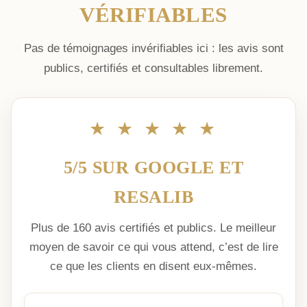
VÉRIFIABLES
Pas de témoignages invérifiables ici : les avis sont
publics, certifiés et consultables librement.
★ ★ ★ ★ ★
5/5 SUR GOOGLE ET
RESALIB
Plus de 160 avis certifiés et publics. Le meilleur
moyen de savoir ce qui vous attend, c’est de lire
ce que les clients en disent eux-mêmes.