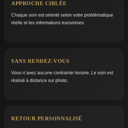
APPROCHE CIBLÉE
Chaque soin est orienté selon votre problématique
réelle et les informations transmises.
SANS RENDEZ-VOUS
Vous n’avez aucune contrainte horaire. Le soin est
réalisé à distance sur photo.
RETOUR PERSONNALISÉ