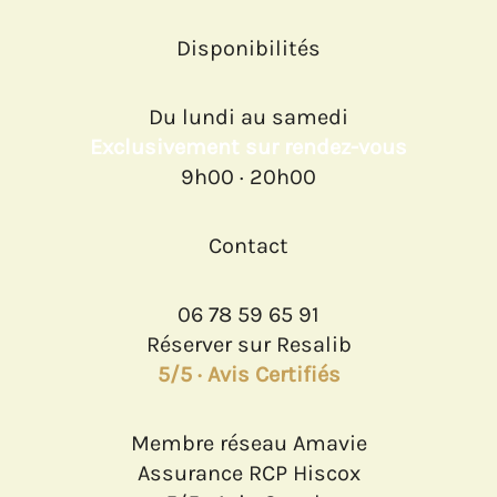
Disponibilités
Du lundi au samedi
Exclusivement sur rendez-vous
9h00 · 20h00
Contact
06 78 59 65 91
Réserver sur Resalib
5/5 · Avis Certifiés
Membre réseau Amavie
Assurance RCP Hiscox