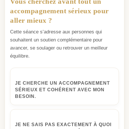
Vous cherchez avant tout un
accompagnement sérieux pour
aller mieux ?
Cette séance s’adresse aux personnes qui
souhaitent un soutien complémentaire pour
avancer, se soulager ou retrouver un meilleur
équilibre.
OUI
JE CHERCHE UN ACCOMPAGNEMENT
SÉRIEUX ET COHÉRENT AVEC MON
BESOIN.
PLUTÔT OUI
JE NE SAIS PAS EXACTEMENT À QUOI