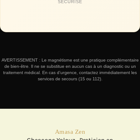
SÉCURISÉ
AVERTISSEMENT : Le magnétisme est une pratique complémentaire
de bien-être. Il ne se substitue en aucun cas à un diagnostic ou un
traitement médical. En cas d’urgence, contactez immédiatement les
services de secours (15 ou 112).
Amasa Zen