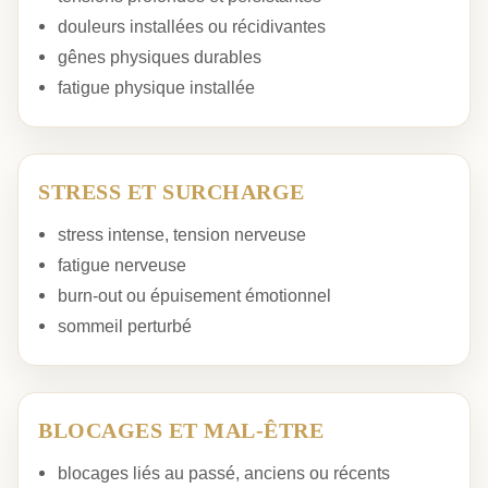
douleurs installées ou récidivantes
gênes physiques durables
fatigue physique installée
STRESS ET SURCHARGE
stress intense, tension nerveuse
fatigue nerveuse
burn-out ou épuisement émotionnel
sommeil perturbé
BLOCAGES ET MAL-ÊTRE
blocages liés au passé, anciens ou récents